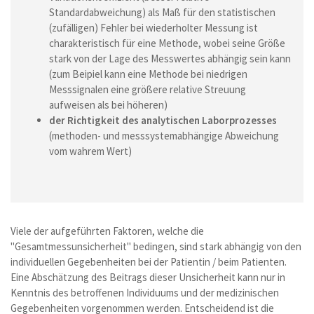
Standardabweichung) als Maß für den statistischen
(zufälligen) Fehler bei wiederholter Messung ist
charakteristisch für eine Methode, wobei seine Größe
stark von der Lage des Messwertes abhängig sein kann
(zum Beipiel kann eine Methode bei niedrigen
Messsignalen eine größere relative Streuung
aufweisen als bei höheren)
der Richtigkeit des analytischen Laborprozesses
(methoden- und messsystemabhängige Abweichung
vom wahrem Wert)
Viele der aufgeführten Faktoren, welche die
"Gesamtmessunsicherheit" bedingen, sind stark abhängig von den
individuellen Gegebenheiten bei der Patientin / beim Patienten.
Eine Abschätzung des Beitrags dieser Unsicherheit kann nur in
Kenntnis des betroffenen Individuums und der medizinischen
Gegebenheiten vorgenommen werden. Entscheidend ist die