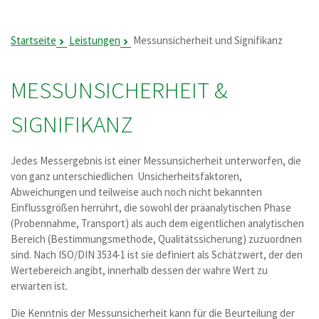
Startseite
Leistungen
Messunsicherheit und Signifikanz
MESSUNSICHERHEIT &
SIGNIFIKANZ
Jedes Messergebnis ist einer Messunsicherheit unterworfen, die
von ganz unterschiedlichen Unsicherheitsfaktoren,
Abweichungen und teilweise auch noch nicht bekannten
Einflussgrößen herrührt, die sowohl der präanalytischen Phase
(Probennahme, Transport) als auch dem eigentlichen analytischen
Bereich (Bestimmungsmethode, Qualitätssicherung) zuzuordnen
sind. Nach ISO/DIN 3534-1 ist sie definiert als Schätzwert, der den
Wertebereich angibt, innerhalb dessen der wahre Wert zu
erwarten ist.
Die Kenntnis der Messunsicherheit kann für die Beurteilung der