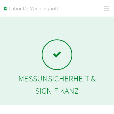
MESSUNSICHERHEIT &
SIGNIFIKANZ