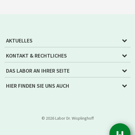
AKTUELLES
KONTAKT & RECHTLICHES
DAS LABOR AN IHRER SEITE
HIER FINDEN SIE UNS AUCH
© 2026 Labor Dr. Wisplinghoff