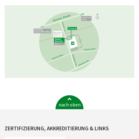
nach oben
ZERTIFIZIERUNG, AKKREDITIERUNG & LINKS