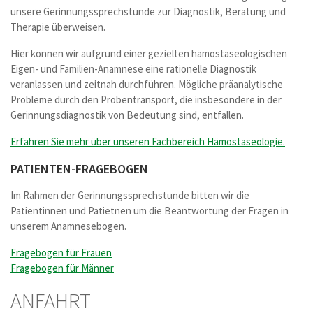
unsere Gerinnungssprechstunde zur Diagnostik, Beratung und
Therapie überweisen.
Hier können wir aufgrund einer gezielten hämostaseologischen
Eigen- und Familien-Anamnese eine rationelle Diagnostik
veranlassen und zeitnah durchführen. Mögliche präanalytische
Probleme durch den Probentransport, die insbesondere in der
Gerinnungsdiagnostik von Bedeutung sind, entfallen.
Erfahren Sie mehr über unseren Fachbereich Hämostaseologie.
PATIENTEN-FRAGEBOGEN
Im Rahmen der Gerinnungssprechstunde bitten wir die
Patientinnen und Patietnen um die Beantwortung der Fragen in
unserem Anamnesebogen.
Fragebogen für Frauen
Fragebogen für Männer
ANFAHRT