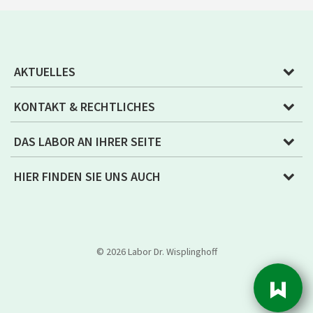
AKTUELLES
KONTAKT & RECHTLICHES
DAS LABOR AN IHRER SEITE
HIER FINDEN SIE UNS AUCH
© 2026 Labor Dr. Wisplinghoff