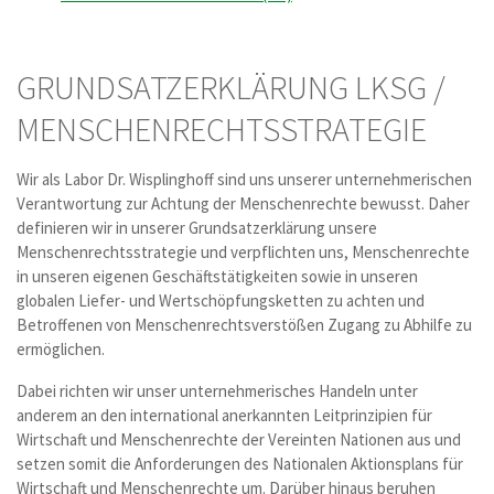
GRUNDSATZERKLÄRUNG LKSG /
MENSCHENRECHTSSTRATEGIE
Wir als Labor Dr. Wisplinghoff sind uns unserer unternehmerischen
Verantwortung zur Achtung der Menschenrechte bewusst. Daher
definieren wir in unserer Grundsatzerklärung unsere
Menschenrechtsstrategie und verpflichten uns, Menschenrechte
in unseren eigenen Geschäftstätigkeiten sowie in unseren
globalen Liefer- und Wertschöpfungsketten zu achten und
Betroffenen von Menschenrechtsverstößen Zugang zu Abhilfe zu
ermöglichen.
Dabei richten wir unser unternehmerisches Handeln unter
anderem an den international anerkannten Leitprinzipien für
Wirtschaft und Menschenrechte der Vereinten Nationen aus und
setzen somit die Anforderungen des Nationalen Aktionsplans für
Wirtschaft und Menschenrechte um. Darüber hinaus beruhen