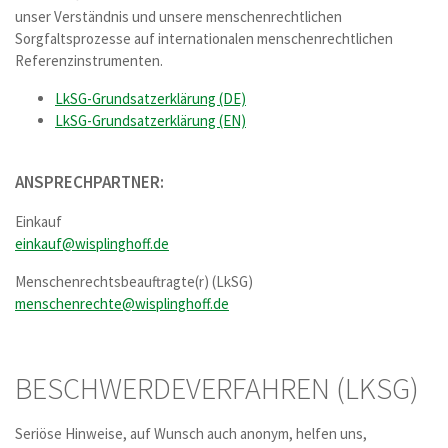
unser Verständnis und unsere menschenrechtlichen
Sorgfaltsprozesse auf internationalen menschenrechtlichen
Referenzinstrumenten.
LkSG-Grundsatzerklärung (DE)
LkSG-Grundsatzerklärung (EN)
ANSPRECHPARTNER:
Einkauf
einkauf
@
wisplinghoff.de
Menschenrechtsbeauftragte(r) (LkSG)
menschenrechte
@
wisplinghoff.de
BESCHWERDEVERFAHREN (LKSG)
Seriöse Hinweise, auf Wunsch auch anonym, helfen uns,