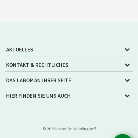
AKTUELLES
KONTAKT & RECHTLICHES
DAS LABOR AN IHRER SEITE
HIER FINDEN SIE UNS AUCH
© 2026 Labor Dr. Wisplinghoff