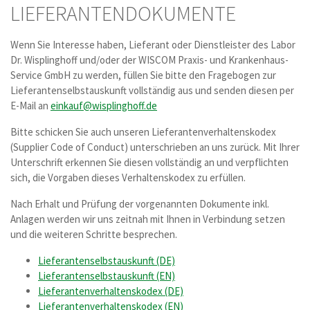
LIEFERANTENDOKUMENTE
Wenn Sie Interesse haben, Lieferant oder Dienstleister des Labor
Dr. Wisplinghoff und/oder der WISCOM Praxis- und Krankenhaus-
Service GmbH zu werden, füllen Sie bitte den Fragebogen zur
Lieferantenselbstauskunft vollständig aus und senden diesen per
E-Mail an
einkauf
@
wisplinghoff.de
Bitte schicken Sie auch unseren Lieferantenverhaltenskodex
(Supplier Code of Conduct) unterschrieben an uns zurück. Mit Ihrer
Unterschrift erkennen Sie diesen vollständig an und verpflichten
sich, die Vorgaben dieses Verhaltenskodex zu erfüllen.
Nach Erhalt und Prüfung der vorgenannten Dokumente inkl.
Anlagen werden wir uns zeitnah mit Ihnen in Verbindung setzen
und die weiteren Schritte besprechen.
Lieferantenselbstauskunft (DE)
Lieferantenselbstauskunft (EN)
Lieferantenverhaltenskodex (DE)
Lieferantenverhaltenskodex (EN)