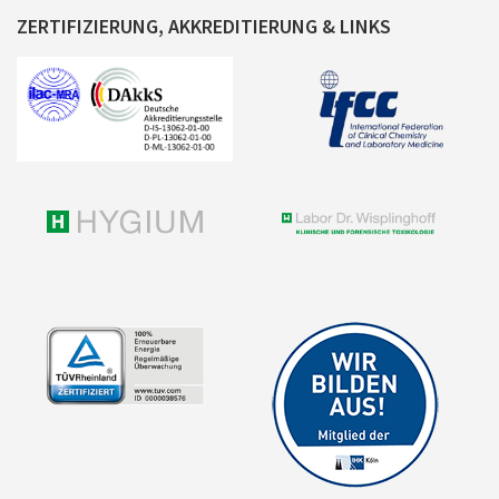
ZERTIFIZIERUNG, AKKREDITIERUNG & LINKS