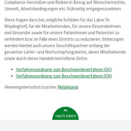
Compliance-Verstößen und Risiken in Bezug auf Menschenrechte,
Umwelt, Arbeitsbedingungen etc. frühzeitig entgegenzuwirken.
Diese tragen dazu bei, mögliche Schäden für das Labor Dr.
Wisplinghoff, für die Mitarbeitenden, für unsere Einsenderinnen
und Einsender sowie für unsere Patientinnen und Patienten zu
verhindern bzw. im Falle eines Eintritts zu reduzieren. Einbezogen
werden hierbei auch unsere Geschäftspartner entlang der
gesamten Liefer- und Wertschöpfungskette, deren Mitarbeitende
sowie durch deren Handeln betroffene Dritte.
Verfahrensordnung zum Beschwerdeverfahren (DE)
Verfahrensordnung zum Beschwerdeverfahren (EN)
Hinweisgeberschutzsystem:
Meldekanal
nach oben