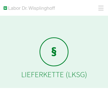
LIEFERKETTE (LKSG)