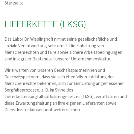
Startseite
LIEFERKETTE (LKSG)
Das Labor Dr. Wisplinghoff nimmt seine gesellschaftliche und
soziale Verantwortung sehr ernst. Die Einhaltung von
Menschenrechten und faire sowie sichere Arbeitsbedingungen
sind integraler Bestandteil unserer Unternehmenskultur.
Wir erwarten von unseren Geschäftspartnerinnen und
Geschäftspartnern, dass sie sich ebenfalls zur Achtung der
Menschenrechte bekennen, sich zur Einrichtung angemessener
Sorgfaltsprozesse, z. B. im Sinne des
Lieferkettensorgfaltspflichtengesetzes (LkSG), verpflichten und
diese Erwartungshaltung an ihre eigenen Lieferanten sowie
Dienstleister konsequent weiterreichen.