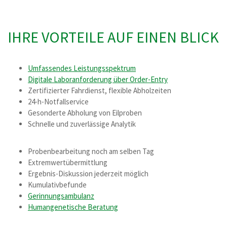
IHRE VORTEILE AUF EINEN BLICK
Umfassendes Leistungsspektrum
Digitale Laboranforderung über Order-Entry
Zertifizierter Fahrdienst, flexible Abholzeiten
24-h-Notfallservice
Gesonderte Abholung von Eilproben
Schnelle und zuverlässige Analytik
Probenbearbeitung noch am selben Tag
Extremwertübermittlung
Ergebnis-Diskussion jederzeit möglich
Kumulativbefunde
Gerinnungsambulanz
Humangenetische Beratung