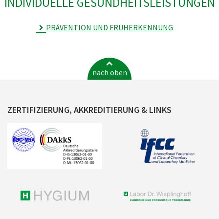
INDIVIDUELLE GESUNDHEITSLEISTUNGEN
PRÄVENTION UND FRÜHERKENNUNG
nach oben
ZERTIFIZIERUNG, AKKREDITIERUNG & LINKS