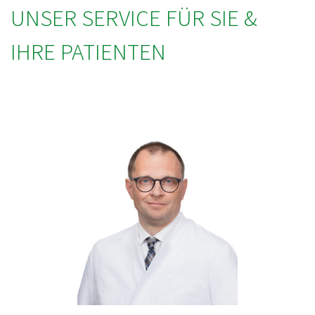
UNSER SERVICE FÜR SIE &
IHRE PATIENTEN