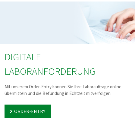
DIGITALE
LABORANFORDERUNG
Mit unserem Order-Entry können Sie Ihre Laboraufträge online
übermitteln und die Befundung in Echtzeit mitverfolgen.
ORDER-ENTRY