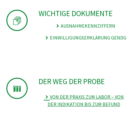
WICHTIGE DOKUMENTE
AUSNAHMEKENNZIFFERN
EINWILLIGUNGSERKLÄRUNG GENDG
DER WEG DER PROBE
VON DER PRAXIS ZUM LABOR – VON
DER INDIKATION BIS ZUM BEFUND