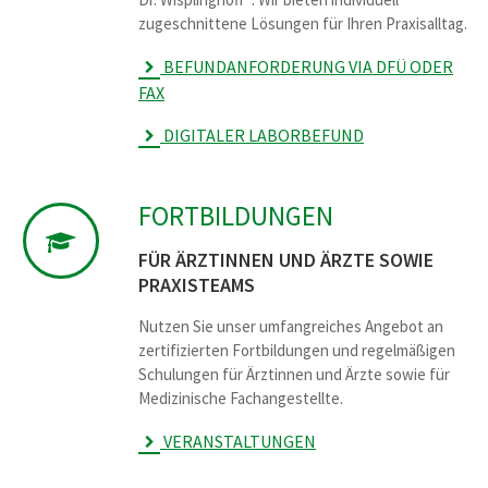
zugeschnittene Lösungen für Ihren Praxisalltag.
BEFUNDANFORDERUNG VIA DFÜ ODER
FAX
DIGITALER LABORBEFUND
FORTBILDUNGEN
FÜR ÄRZTINNEN UND ÄRZTE SOWIE
PRAXISTEAMS
Nutzen Sie unser umfangreiches Angebot an
zertifizierten Fortbildungen und regelmäßigen
Schulungen für Ärztinnen und Ärzte sowie für
Medizinische Fachangestellte.
VERANSTALTUNGEN