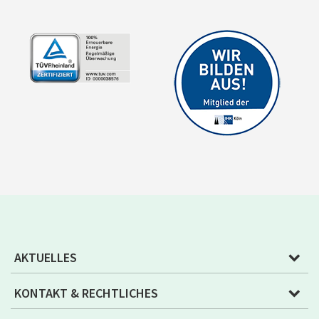
AKTUELLES
KONTAKT & RECHTLICHES