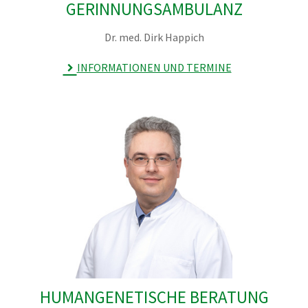
GERINNUNGSAMBULANZ
Dr. med. Dirk Happich
INFORMATIONEN UND TERMINE
HUMANGENETISCHE BERATUNG