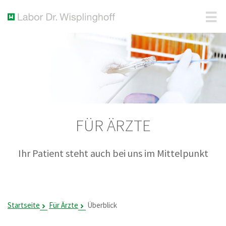
FÜR ÄRZTE
Ihr Patient steht auch bei uns im Mittelpunkt
Startseite
Für Ärzte
Überblick