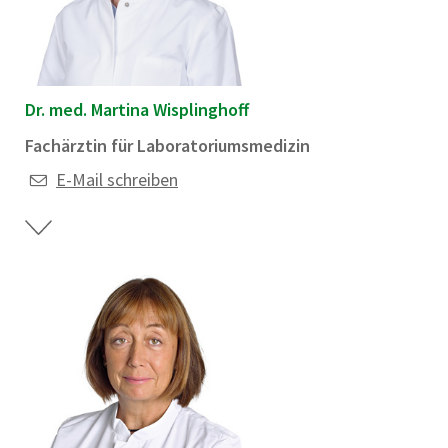
Dr. med. Martina Wisplinghoff
Fachärztin für Laboratoriums­medizin
E-Mail schreiben