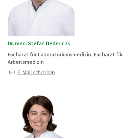
Dr. med. Stefan Dederichs
Facharzt für Laboratoriumsmedizin, Facharzt für
Arbeitsmedizin
E-Mail schreiben