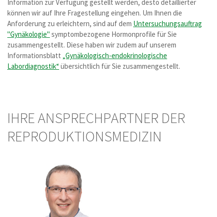
Information zur Verfügung gestellt werden, desto detaillierter
können wir auf Ihre Fragestellung eingehen. Um Ihnen die
Anforderung zu erleichtern, sind auf dem
Untersuchungsauftrag
"Gynäkologie"
symptombezogene Hormonprofile für Sie
zusammengestellt. Diese haben wir zudem auf unserem
Informationsblatt
„Gynäkologisch-endokrinologische
Labordiagnostik“
übersichtlich für Sie zusammengestellt.
IHRE ANSPRECHPARTNER DER
REPRODUKTIONSMEDIZIN