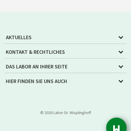
AKTUELLES
KONTAKT & RECHTLICHES
DAS LABOR AN IHRER SEITE
HIER FINDEN SIE UNS AUCH
© 2026 Labor Dr. Wisplinghoff