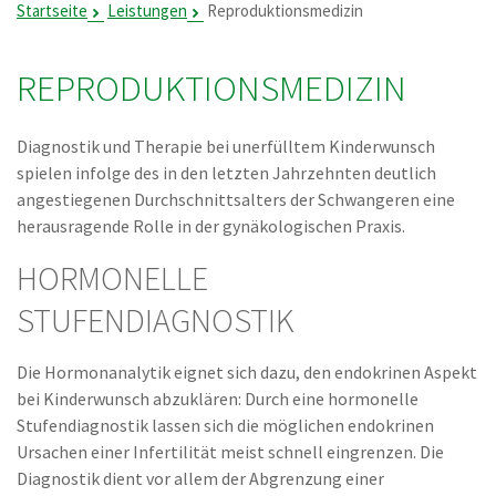
Startseite
Leistungen
Reproduktionsmedizin
REPRODUKTIONS­MEDIZIN
Diagnostik und Therapie bei unerfülltem Kinderwunsch
spielen infolge des in den letzten Jahrzehnten deutlich
angestiegenen Durchschnittsalters der Schwangeren eine
herausragende Rolle in der gynäkologischen Praxis.
HORMONELLE
STUFENDIAGNOSTIK
Die Hormonanalytik eignet sich dazu, den endokrinen Aspekt
bei Kinderwunsch abzuklären: Durch eine hormonelle
Stufendiagnostik lassen sich die möglichen endokrinen
Ursachen einer Infertilität meist schnell eingrenzen. Die
Diagnostik dient vor allem der Abgrenzung einer