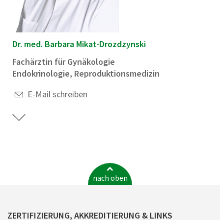
Dr. med. Barbara Mikat-Drozdzynski
Fachärztin für Gynäkologie
Endokrinologie, Reproduktionsmedizin
E-Mail schreiben
nach oben
ZERTIFIZIERUNG, AKKREDITIERUNG & LINKS