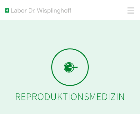
REPRODUKTIONS­MEDIZIN