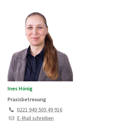
Ines Hönig
Praxisbetreuung
0221 940 505 49 916
E-Mail schreiben