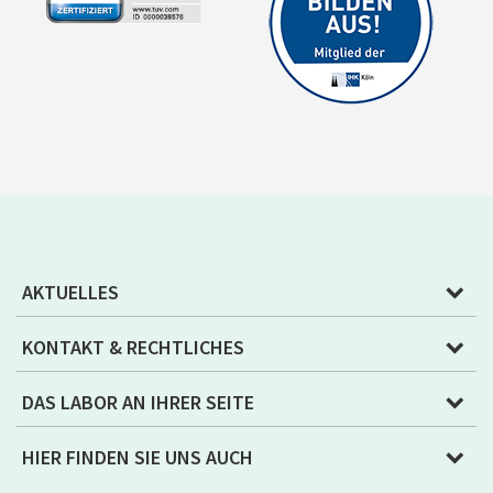
AKTUELLES
KONTAKT & RECHTLICHES
DAS LABOR AN IHRER SEITE
HIER FINDEN SIE UNS AUCH