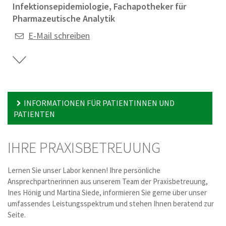
Infektionsepidemiologie, Fachapotheker für
Pharmazeutische Analytik
E-Mail schreiben
INFORMATIONEN FÜR PATIENTINNEN UND
PATIENTEN
IHRE PRAXISBETREUUNG
Lernen Sie unser Labor kennen! Ihre persönliche
Ansprechpartnerinnen aus unserem Team der Praxisbetreuung,
Ines Hönig und Martina Siede, informieren Sie gerne über unser
umfassendes Leistungsspektrum und stehen Ihnen beratend zur
Seite.