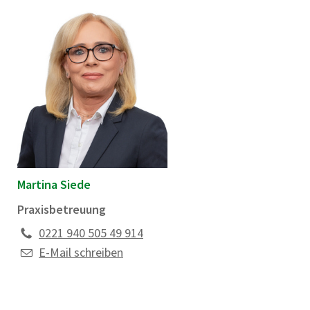
Martina Siede
Praxisbetreuung
0221 940 505 49 914
E-Mail schreiben