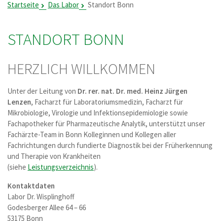
Startseite
Das Labor
Standort Bonn
STANDORT BONN
HERZLICH WILLKOMMEN
Unter der Leitung von
Dr. rer. nat. Dr. med. Heinz Jürgen
Lenzen
, Facharzt für Laboratoriumsmedizin, Facharzt für
Mikrobiologie, Virologie und Infektionsepidemiologie sowie
Fachapotheker für Pharmazeutische Analytik, unterstützt unser
Fachärzte-Team in Bonn Kolleginnen und Kollegen aller
Fachrichtungen durch fundierte Diagnostik bei der Früherkennung
und Therapie von Krankheiten
(siehe
Leistungsverzeichnis
).
Kontaktdaten
Labor Dr. Wisplinghoff
Godesberger Allee 64 – 66
53175 Bonn