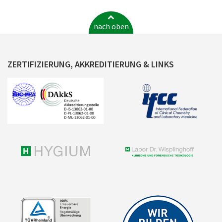
nach oben
ZERTIFIZIERUNG, AKKREDITIERUNG & LINKS