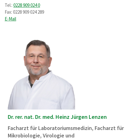
Tel.:
0228 909 024 0
Fax: 0228 909 024 289
E-Mail
Dr. rer. nat. Dr. med. Heinz Jürgen Lenzen
Facharzt für Laboratoriumsmedizin, Facharzt für
Mikrobiologie, Virologie und