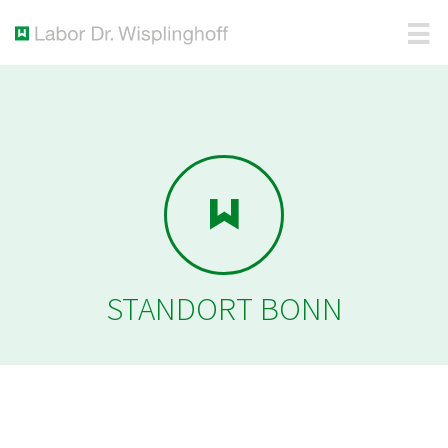
STANDORT BONN