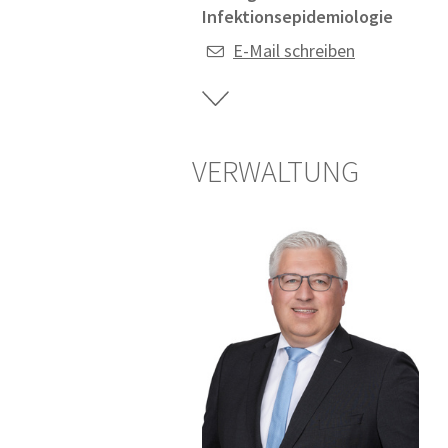
Infektionsepidemiologie
E-Mail schreiben
VERWALTUNG