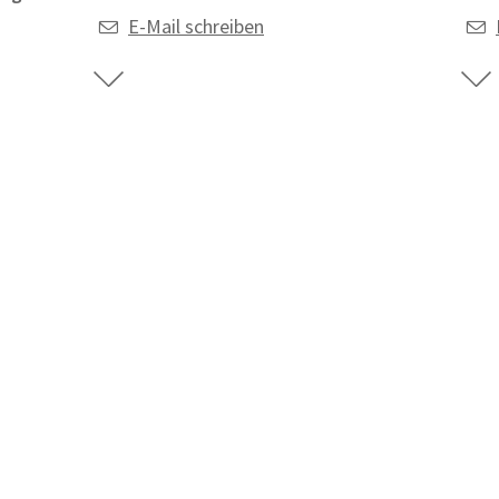
E-Mail schreiben