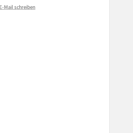
E-Mail schreiben