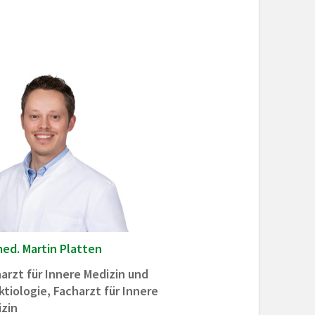
med. Martin Platten
arzt für Innere Medizin und
ktiologie, Facharzt für Innere
zin