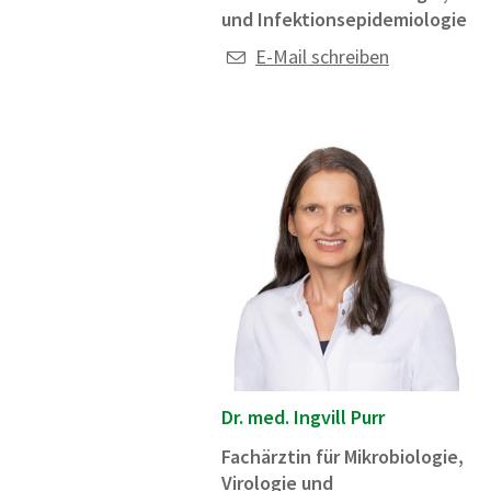
und Infektionsepidemiologie
E-Mail schreiben
Dr. med. Ingvill Purr
Fachärztin für Mikrobiologie,
Virologie und