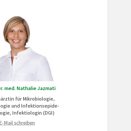
r. med. Nathalie Jazmati
ärztin für Mikrobiologie,
logie und Infektionsepide­
ogie, Infektiologin (DGI)
E-Mail schreiben