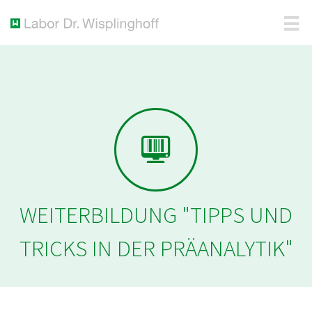
WEITERBILDUNG "TIPPS UND
TRICKS IN DER PRÄANALYTIK"