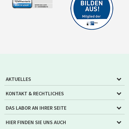
AKTUELLES
KONTAKT & RECHTLICHES
DAS LABOR AN IHRER SEITE
HIER FINDEN SIE UNS AUCH