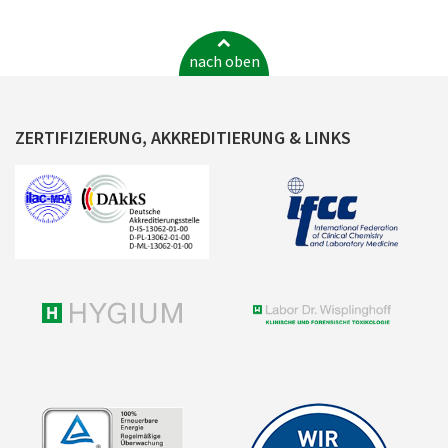
nach oben
ZERTIFIZIERUNG, AKKREDITIERUNG & LINKS