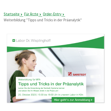
Startseite
Für Ärzte
Order-Entry
Weiterbildung "Tipps und Tricks in der Präanalytik"