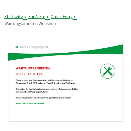
Startseite
Für Ärzte
Order-Entry
Wartungsarbeiten Webshop