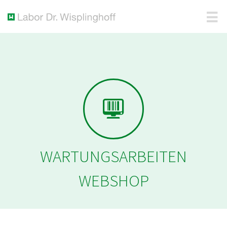
WARTUNGSARBEITEN
WEBSHOP