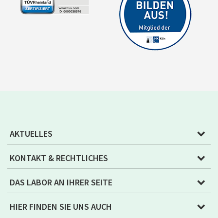
AKTUELLES
KONTAKT & RECHTLICHES
DAS LABOR AN IHRER SEITE
HIER FINDEN SIE UNS AUCH