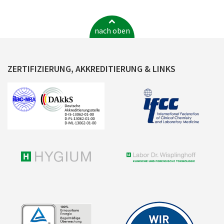
nach oben
ZERTIFIZIERUNG, AKKREDITIERUNG & LINKS