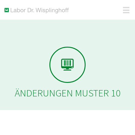
ÄNDERUNGEN MUSTER 10