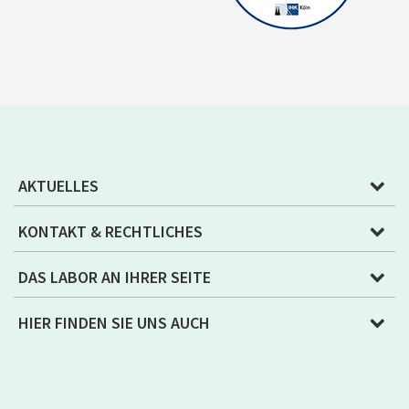
AKTUELLES
KONTAKT & RECHTLICHES
DAS LABOR AN IHRER SEITE
HIER FINDEN SIE UNS AUCH