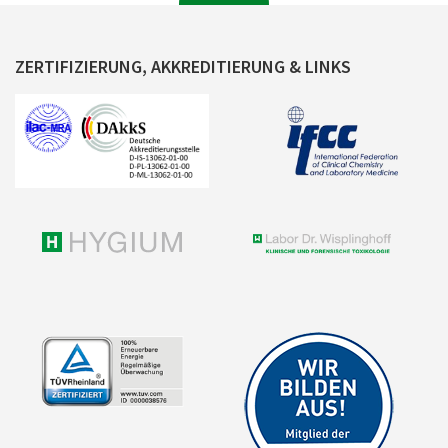
ZERTIFIZIERUNG, AKKREDITIERUNG & LINKS