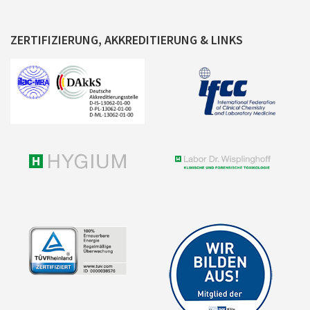
ZERTIFIZIERUNG, AKKREDITIERUNG & LINKS