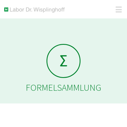
FORMELSAMMLUNG