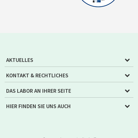
AKTUELLES
KONTAKT & RECHTLICHES
DAS LABOR AN IHRER SEITE
HIER FINDEN SIE UNS AUCH