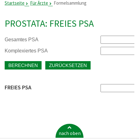
Startseite
Für Ärzte
Formelsammlung
PROSTATA: FREIES PSA
Gesamtes PSA
Komplexiertes PSA
FREIES PSA
nach oben