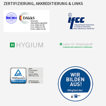
ZERTIFIZIERUNG, AKKREDITIERUNG & LINKS