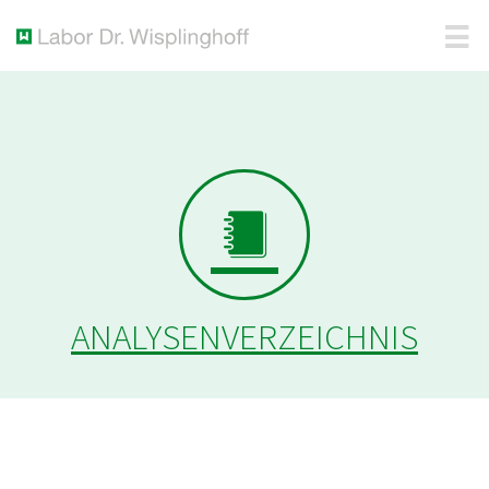
ANALYSENVERZEICHNIS