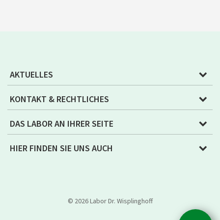
AKTUELLES
KONTAKT & RECHTLICHES
DAS LABOR AN IHRER SEITE
HIER FINDEN SIE UNS AUCH
© 2026 Labor Dr. Wisplinghoff