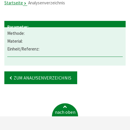
Startseite
Analysenverzeichnis
ZUM ANALYSENVERZEICHNIS
nach oben