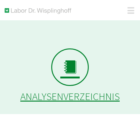
ANALYSENVERZEICHNIS