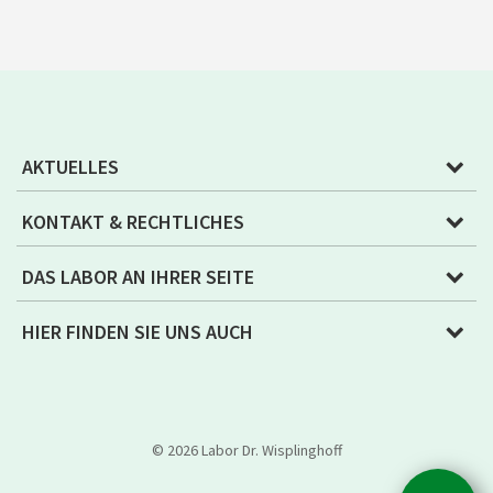
AKTUELLES
KONTAKT & RECHTLICHES
DAS LABOR AN IHRER SEITE
HIER FINDEN SIE UNS AUCH
© 2026 Labor Dr. Wisplinghoff