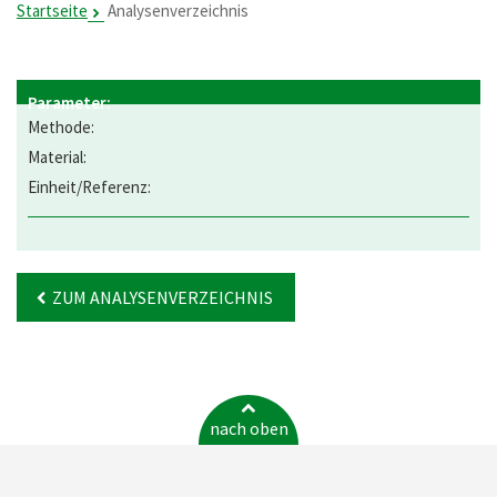
Startseite
Analysenverzeichnis
ZUM ANALYSENVERZEICHNIS
nach oben