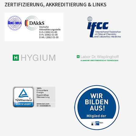
ZERTIFIZIERUNG, AKKREDITIERUNG & LINKS