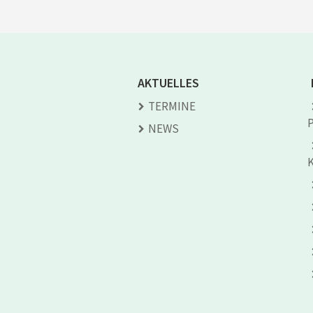
AKTUELLES
TERMINE
NEWS