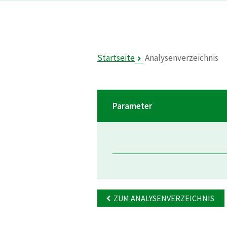
Startseite
Analysenverzeichnis
Parameter
ZUM ANALYSENVERZEICHNIS