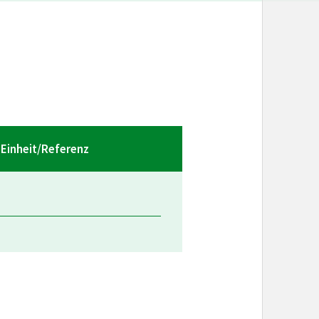
Einheit/Referenz