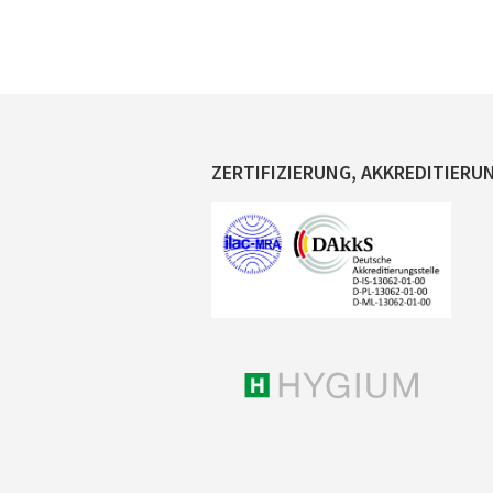
ZERTIFIZIERUNG, AKKREDITIERU