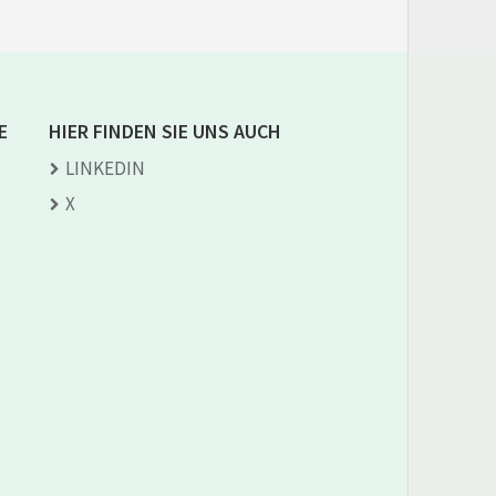
E
HIER FINDEN SIE UNS AUCH
LINKEDIN
X