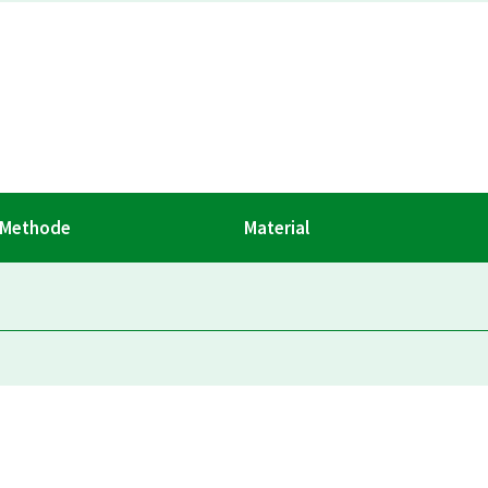
Methode
Material