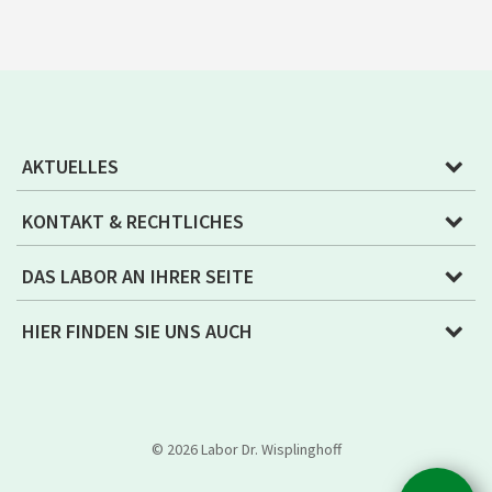
AKTUELLES
KONTAKT & RECHTLICHES
DAS LABOR AN IHRER SEITE
HIER FINDEN SIE UNS AUCH
© 2026 Labor Dr. Wisplinghoff