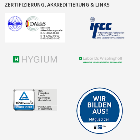
ZERTIFIZIERUNG, AKKREDITIERUNG & LINKS