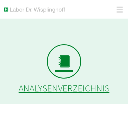
ANALYSENVERZEICHNIS