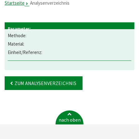
Startseite
Analysenverzeichnis
ZUM ANALYSENVERZEICHNIS
nach oben