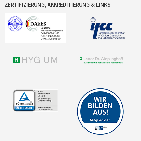
ZERTIFIZIERUNG, AKKREDITIERUNG & LINKS