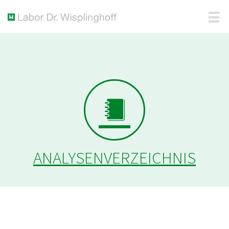
ANALYSENVERZEICHNIS