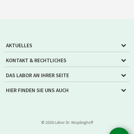
AKTUELLES
KONTAKT & RECHTLICHES
DAS LABOR AN IHRER SEITE
HIER FINDEN SIE UNS AUCH
© 2026 Labor Dr. Wisplinghoff