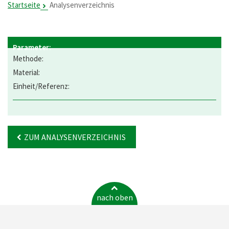
Startseite
Analysenverzeichnis
ZUM ANALYSENVERZEICHNIS
nach oben