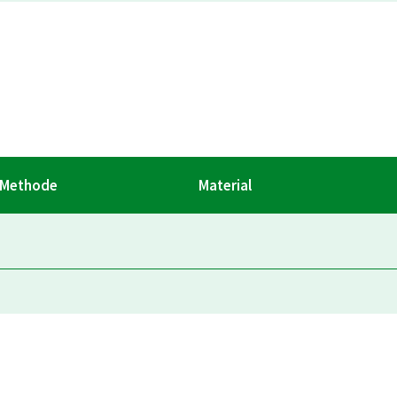
Methode
Material