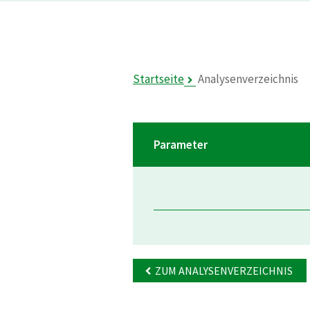
Startseite
Analysenverzeichnis
Parameter
ZUM ANALYSENVERZEICHNIS