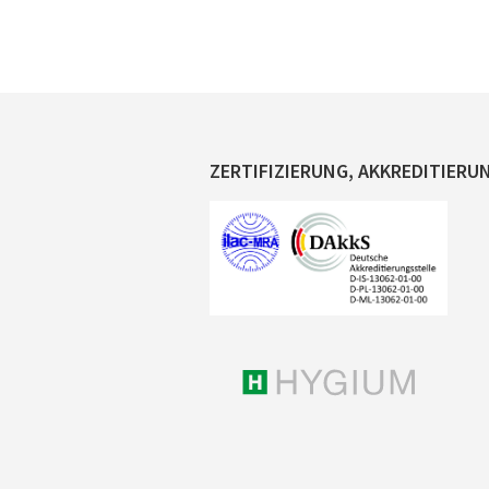
ZERTIFIZIERUNG, AKKREDITIERU