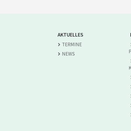
AKTUELLES
TERMINE
NEWS