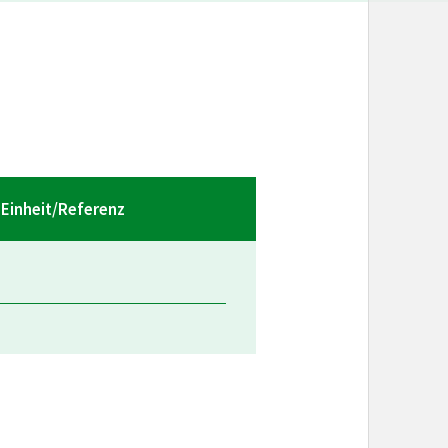
Einheit/Referenz