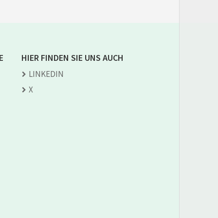
E
HIER FINDEN SIE UNS AUCH
LINKEDIN
X