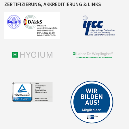
ZERTIFIZIERUNG, AKKREDITIERUNG & LINKS