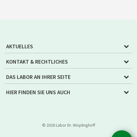
AKTUELLES
KONTAKT & RECHTLICHES
DAS LABOR AN IHRER SEITE
HIER FINDEN SIE UNS AUCH
© 2026 Labor Dr. Wisplinghoff