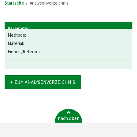
Startseite
Analysenverzeichnis
ZUM ANALYSENVERZEICHNIS
nach oben