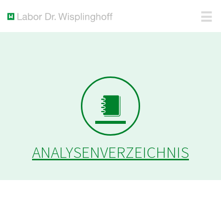
ANALYSENVERZEICHNIS