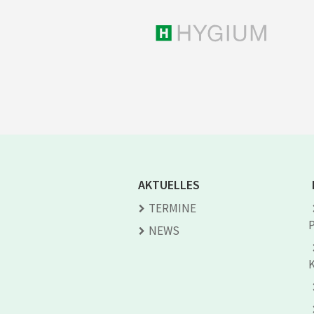
AKTUELLES
TERMINE
NEWS