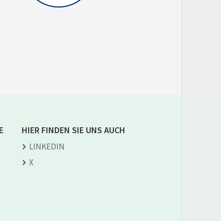
E
HIER FINDEN SIE UNS AUCH
LINKEDIN
X