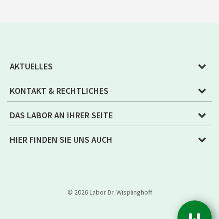
AKTUELLES
KONTAKT & RECHTLICHES
DAS LABOR AN IHRER SEITE
HIER FINDEN SIE UNS AUCH
© 2026 Labor Dr. Wisplinghoff