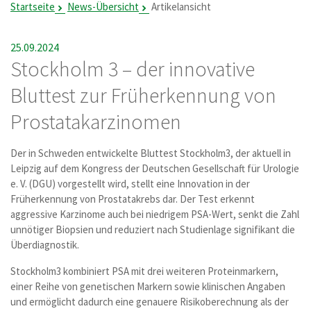
Startseite
News-Übersicht
Artikelansicht
25.09.2024
Stockholm 3 – der innovative
Bluttest zur Früherkennung von
Prostatakarzinomen
Der in Schweden entwickelte Bluttest Stockholm3, der aktuell in
Leipzig auf dem Kongress der Deutschen Gesellschaft für Urologie
e. V. (DGU) vorgestellt wird, stellt eine Innovation in der
Früherkennung von Prostatakrebs dar. Der Test erkennt
aggressive Karzinome auch bei niedrigem PSA-Wert, senkt die Zahl
unnötiger Biopsien und reduziert nach Studienlage signifikant die
Überdiagnostik.
Stockholm3 kombiniert PSA mit drei weiteren Proteinmarkern,
einer Reihe von genetischen Markern sowie klinischen Angaben
und ermöglicht dadurch eine genauere Risikoberechnung als der