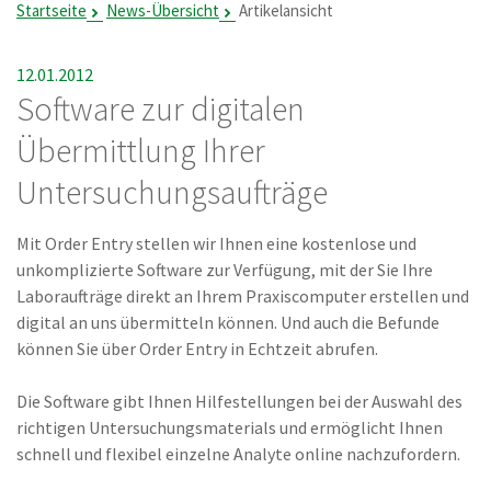
Startseite
News-Übersicht
Artikelansicht
12.01.2012
Software zur digitalen
Übermittlung Ihrer
Untersuchungsaufträge
Mit Order Entry stellen wir Ihnen eine kostenlose und
unkomplizierte Software zur Verfügung, mit der Sie Ihre
Laboraufträge direkt an Ihrem Praxiscomputer erstellen und
digital an uns übermitteln können. Und auch die Befunde
können Sie über Order Entry in Echtzeit abrufen.
Die Software gibt Ihnen Hilfestellungen bei der Auswahl des
richtigen Untersuchungsmaterials und ermöglicht Ihnen
schnell und flexibel einzelne Analyte online nachzufordern.