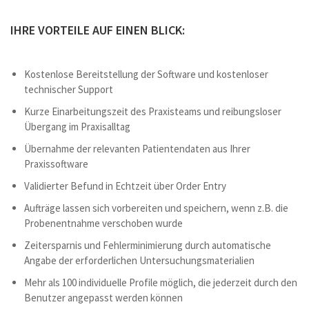
IHRE VORTEILE AUF EINEN BLICK:
Kostenlose Bereitstellung der Software und kostenloser
technischer Support
Kurze Einarbeitungszeit des Praxisteams und reibungsloser
Übergang im Praxisalltag
Übernahme der relevanten Patientendaten aus Ihrer
Praxissoftware
Validierter Befund in Echtzeit über Order Entry
Aufträge lassen sich vorbereiten und speichern, wenn z.B. die
Probenentnahme verschoben wurde
Zeitersparnis und Fehlerminimierung durch automatische
Angabe der erforderlichen Untersuchungsmaterialien
Mehr als 100 individuelle Profile möglich, die jederzeit durch den
Benutzer angepasst werden können