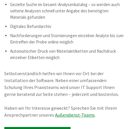
Gezielte Suche im Gesamt-Analysenkatalog – so werden auch
seltene Analysen schnell unter Angabe des benötigten
Materials gefunden
Digitales Befundarchiv
Nachforderungen und Stornierungen einzelner Analyte bis zum
Eintreffen der Probe online möglich
Automatischer Druck von Materialetiketten und Nachdruck
einzelner Etiketten möglich
Selbstverständlich helfen wir Ihnen vor Ort bei der
Installation der Software. Neben einer umfassenden
Schulung Ihres Praxisteams wird unser IT Support Ihnen
gerne beratend zur Seite stehen – jederzeit und kostenlos.
Haben wir Ihr Interesse geweckt? Sprechen Sie mit Ihrem
Ansprechpartner unseres
Außendienst-Teams
.