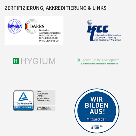
ZERTIFIZIERUNG, AKKREDITIERUNG & LINKS