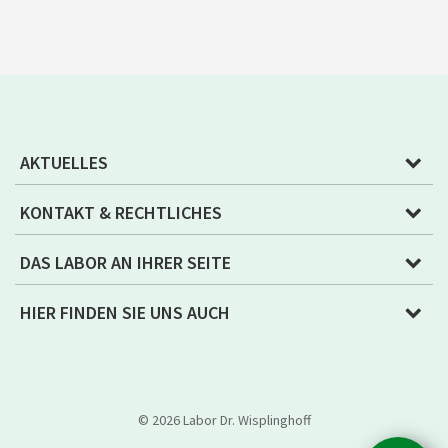
AKTUELLES
KONTAKT & RECHTLICHES
DAS LABOR AN IHRER SEITE
HIER FINDEN SIE UNS AUCH
© 2026 Labor Dr. Wisplinghoff