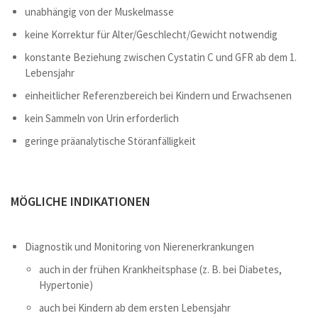
unabhängig von der Muskelmasse
keine Korrektur für Alter/Geschlecht/Gewicht notwendig
konstante Beziehung zwischen Cystatin C und GFR ab dem 1.
Lebensjahr
einheitlicher Referenzbereich bei Kindern und Erwachsenen
kein Sammeln von Urin erforderlich
geringe präanalytische Störanfälligkeit
MÖGLICHE INDIKATIONEN
Diagnostik und Monitoring von Nierenerkrankungen
auch in der frühen Krankheitsphase (z. B. bei Diabetes,
Hypertonie)
auch bei Kindern ab dem ersten Lebensjahr