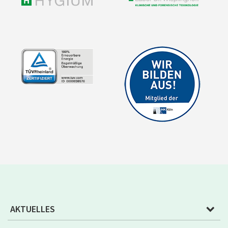
AKTUELLES