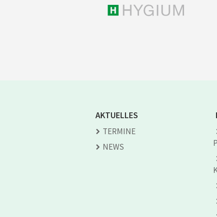
AKTUELLES
TERMINE
NEWS