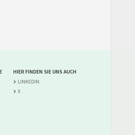
E
HIER FINDEN SIE UNS AUCH
LINKEDIN
X