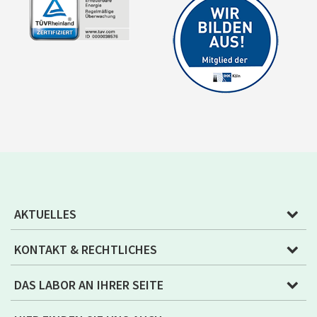
AKTUELLES
KONTAKT & RECHTLICHES
DAS LABOR AN IHRER SEITE