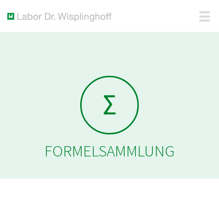
FORMELSAMMLUNG