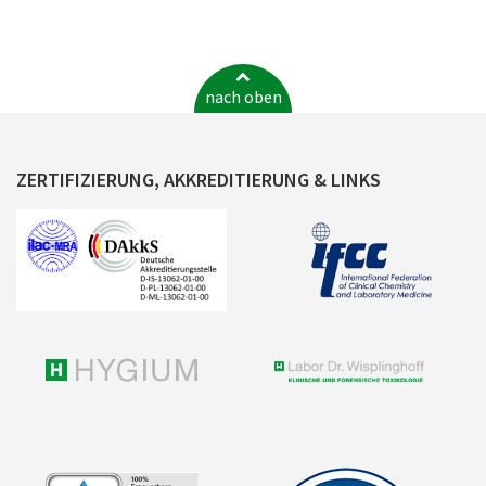
nach oben
ZERTIFIZIERUNG, AKKREDITIERUNG & LINKS