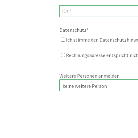
Datenschutz
*
Ich stimme den Datenschutzhinw
Rechnungsadresse entspricht nicht
Weitere Personen anmelden