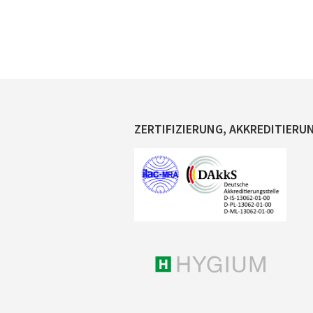
ZERTIFIZIERUNG, AKKREDITIERU