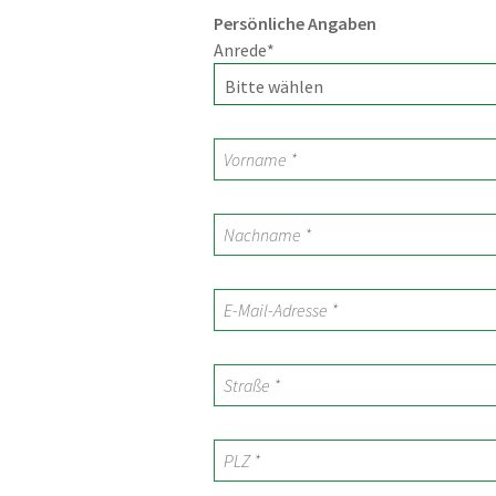
Persönliche Angaben
Anrede
*