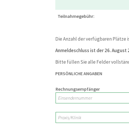
Teilnahmegebühr:
Die Anzahl der verfügbaren Plätze i
Anmeldeschluss ist der 26. August
Bitte füllen Sie alle Felder vollstän
PERSÖNLICHE ANGABEN
Rechnungsempfänger