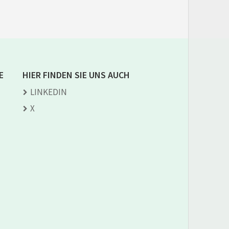
E
HIER FINDEN SIE UNS AUCH
LINKEDIN
X