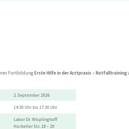
serer Fortbildung
Erste Hilfe in der Arztpraxis – Notfalltraining
2. September 2026
14:30 Uhr bis 17:30 Uhr
Labor Dr. Wisplinghoff
Horbeller Str. 18 – 20