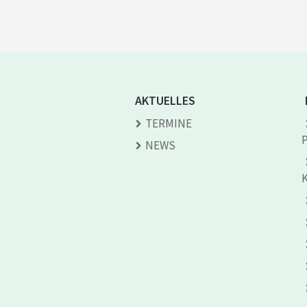
AKTUELLES
TERMINE
NEWS