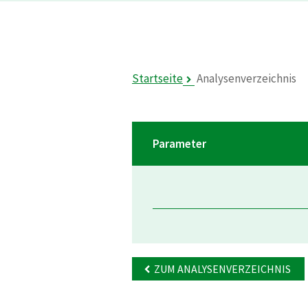
Startseite
Analysenverzeichnis
Parameter
ZUM ANALYSENVERZEICHNIS