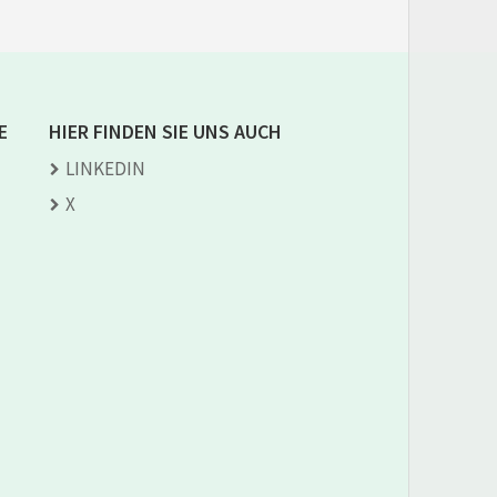
E
HIER FINDEN SIE UNS AUCH
LINKEDIN
X