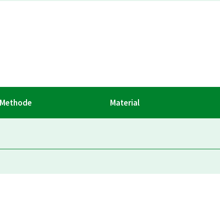
Methode
Material