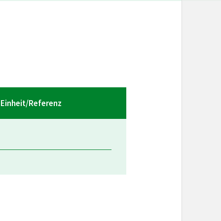
Einheit/Referenz