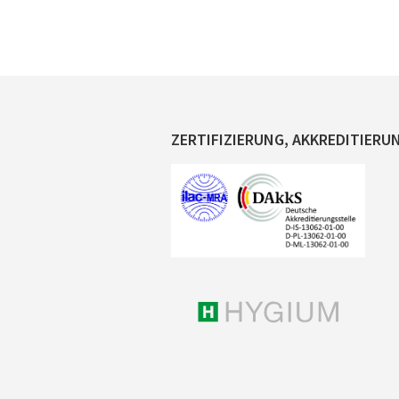
ZERTIFIZIERUNG, AKKREDITIERU