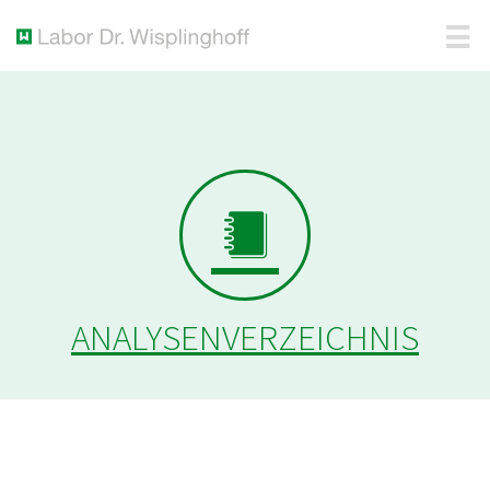
ANALYSENVERZEICHNIS