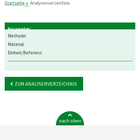
Startseite
Analysenverzeichnis
ZUM ANALYSENVERZEICHNIS
nach oben