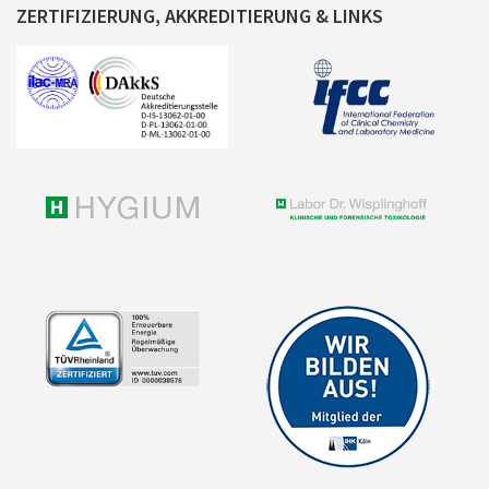
ZERTIFIZIERUNG, AKKREDITIERUNG & LINKS