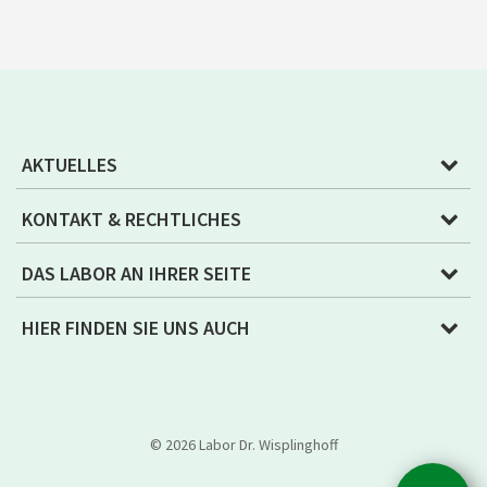
AKTUELLES
KONTAKT & RECHTLICHES
DAS LABOR AN IHRER SEITE
HIER FINDEN SIE UNS AUCH
© 2026 Labor Dr. Wisplinghoff