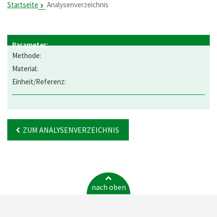
Startseite
Analysenverzeichnis
ZUM ANALYSENVERZEICHNIS
nach oben