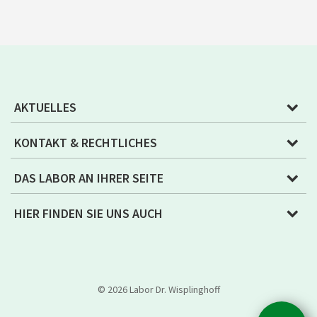
AKTUELLES
KONTAKT & RECHTLICHES
DAS LABOR AN IHRER SEITE
HIER FINDEN SIE UNS AUCH
© 2026 Labor Dr. Wisplinghoff