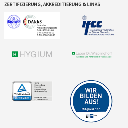
ZERTIFIZIERUNG, AKKREDITIERUNG & LINKS