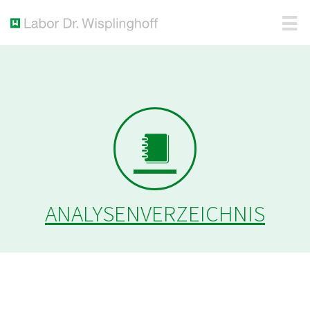
ANALYSENVERZEICHNIS