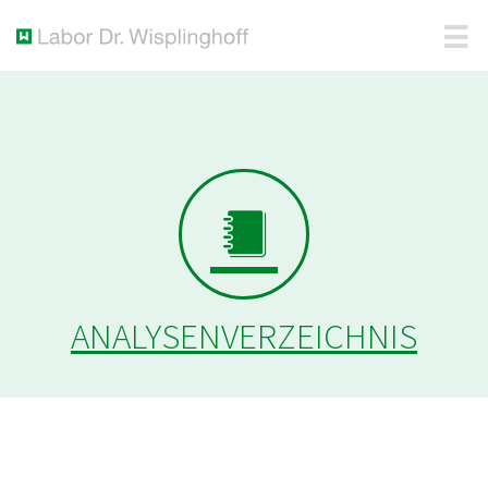
ANALYSENVERZEICHNIS