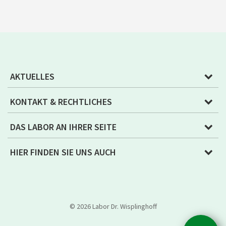
AKTUELLES
KONTAKT & RECHTLICHES
DAS LABOR AN IHRER SEITE
HIER FINDEN SIE UNS AUCH
© 2026 Labor Dr. Wisplinghoff