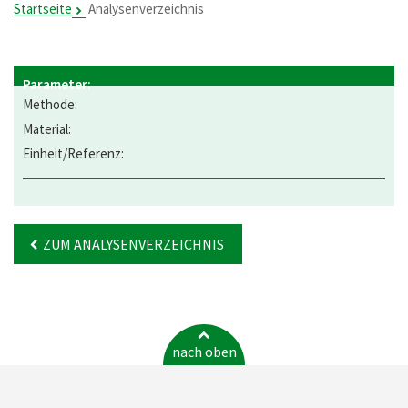
Startseite
Analysenverzeichnis
ZUM ANALYSENVERZEICHNIS
nach oben