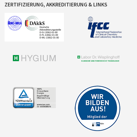
ZERTIFIZIERUNG, AKKREDITIERUNG & LINKS