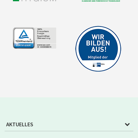
AKTUELLES