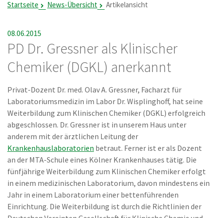
Startseite
News-Übersicht
Artikelansicht
08.06.2015
PD Dr. Gressner als Klinischer
Chemiker (DGKL) anerkannt
Privat-Dozent Dr. med. Olav A. Gressner, Facharzt für
Laboratoriumsmedizin im Labor Dr. Wisplinghoff, hat seine
Weiterbildung zum Klinischen Chemiker (DGKL) erfolgreich
abgeschlossen. Dr. Gressner ist in unserem Haus unter
anderem mit der ärztlichen Leitung der
Krankenhauslaboratorien
betraut. Ferner ist er als Dozent
an der MTA-Schule eines Kölner Krankenhauses tätig. Die
fünfjährige Weiterbildung zum Klinischen Chemiker erfolgt
in einem medizinischen Laboratorium, davon mindestens ein
Jahr in einem Laboratorium einer bettenführenden
Einrichtung. Die Weiterbildung ist durch die Richtlinien der