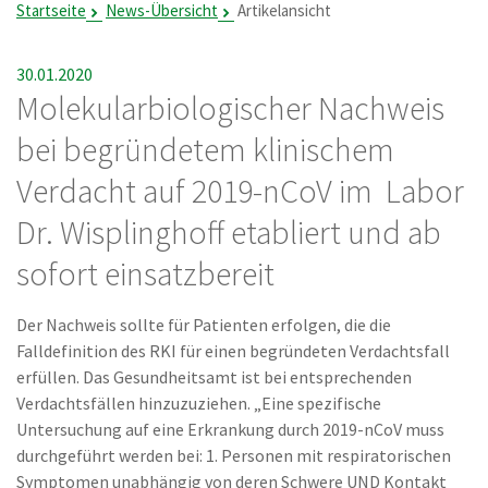
Startseite
News-Übersicht
Artikelansicht
30.01.2020
Molekularbiologischer Nachweis
bei begründetem klinischem
Verdacht auf 2019-nCoV im ­ Labor
Dr. Wisplinghoff etabliert und ab
sofort einsatzbereit
Der Nachweis sollte für Patienten erfolgen, die die
Falldefinition des RKI für einen begründeten Verdachtsfall
erfüllen. Das Gesundheitsamt ist bei entsprechenden
Verdachtsfällen hinzuzuziehen. „Eine spezifische
Untersuchung auf eine Erkrankung durch 2019-nCoV muss
durchgeführt werden bei: 1. Personen mit respiratorischen
Symptomen unabhängig von deren Schwere UND Kontakt