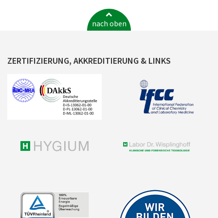
nach oben
ZERTIFIZIERUNG, AKKREDITIERUNG & LINKS