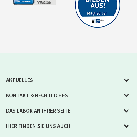
AKTUELLES
KONTAKT & RECHTLICHES
DAS LABOR AN IHRER SEITE
HIER FINDEN SIE UNS AUCH