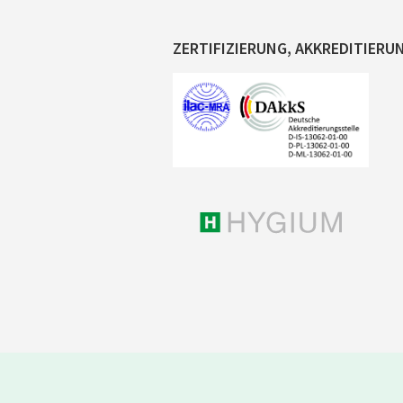
ZERTIFIZIERUNG, AKKREDITIERU