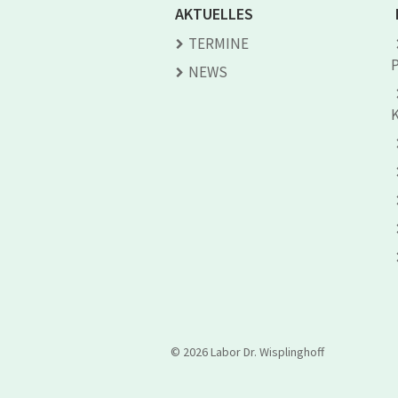
AKTUELLES
TERMINE
NEWS
© 2026 Labor Dr. Wisplinghoff