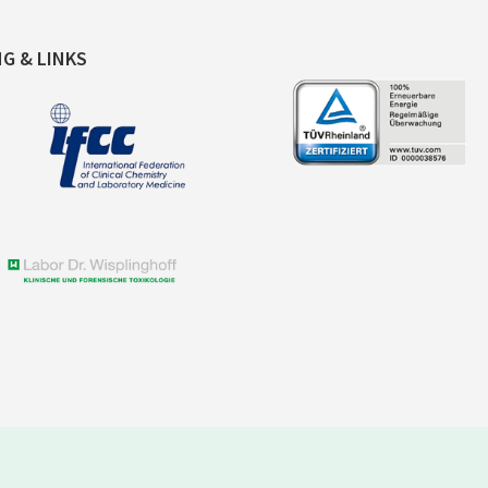
NG & LINKS