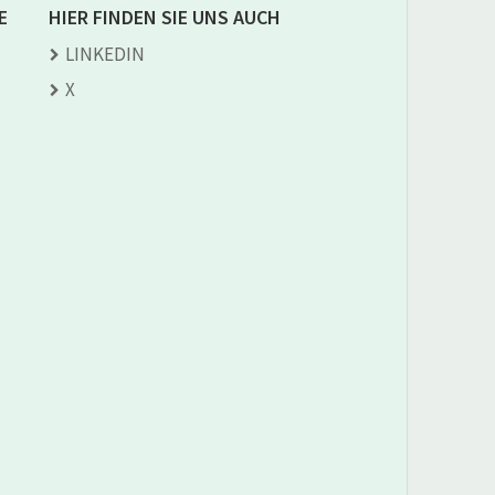
E
HIER FINDEN SIE UNS AUCH
LINKEDIN
X