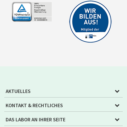
AKTUELLES
KONTAKT & RECHTLICHES
DAS LABOR AN IHRER SEITE