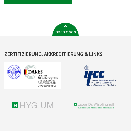
nach oben
ZERTIFIZIERUNG, AKKREDITIERUNG & LINKS