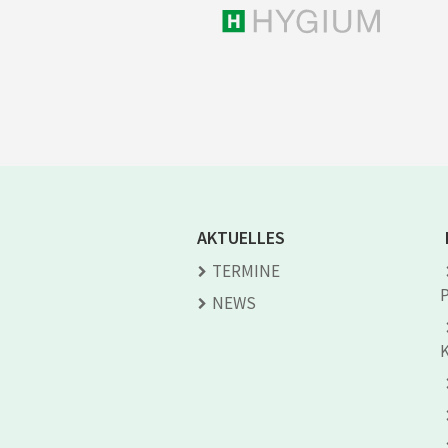
AKTUELLES
TERMINE
NEWS