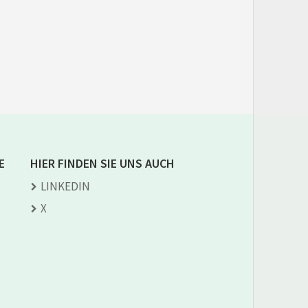
E
HIER FINDEN SIE UNS AUCH
LINKEDIN
X