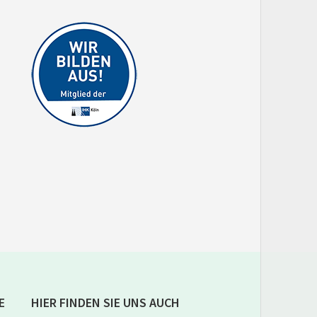
E
HIER FINDEN SIE UNS AUCH