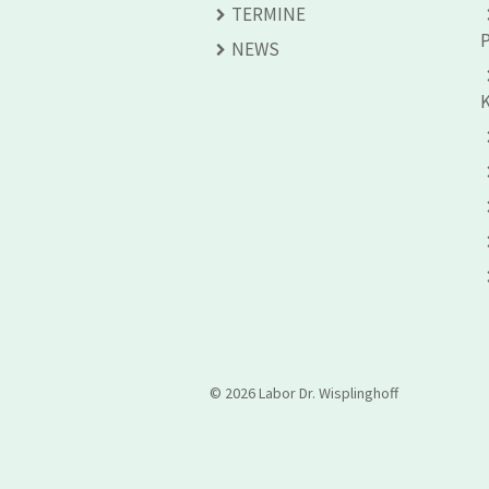
TERMINE
NEWS
© 2026 Labor Dr. Wisplinghoff