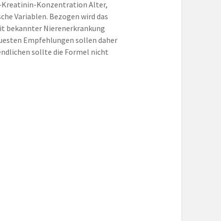
-Kreatinin-Konzentration Alter,
che Variablen. Bezogen wird das
 mit bekannter Nierenerkrankung
neuesten Empfehlungen sollen daher
ndlichen sollte die Formel nicht