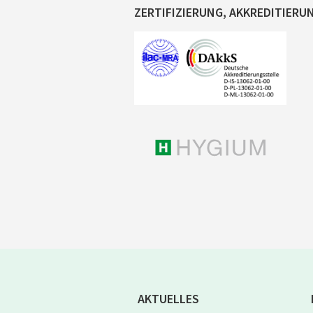
ZERTIFIZIERUNG, AKKREDITIERU
AKTUELLES