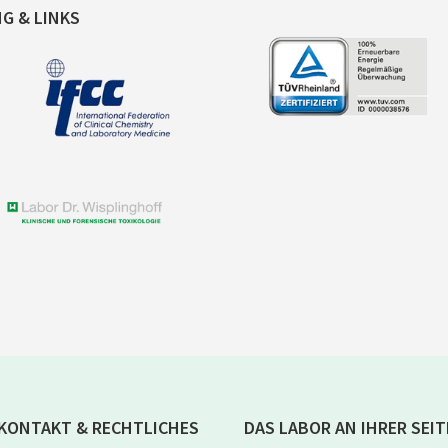
NG & LINKS
KONTAKT & RECHTLICHES
DAS LABOR AN IHRER SEIT