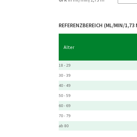
REFERENZBEREICH (ML/MIN/1,73 
Alter
18 - 29
30 - 39
40 - 49
50 - 59
60 - 69
70 - 79
ab 80