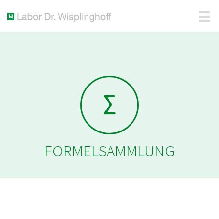
FORMELSAMMLUNG