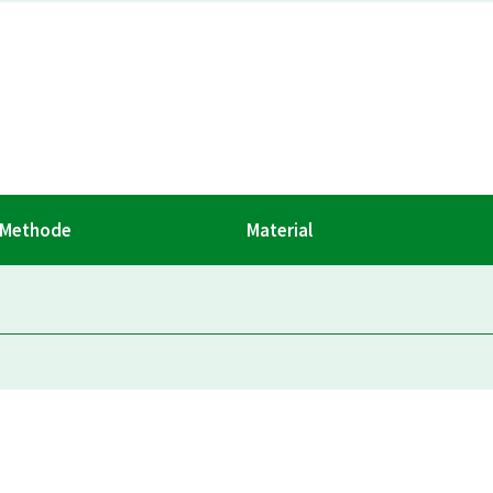
Methode
Material