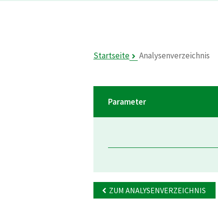
Startseite
Analysenverzeichnis
Parameter
ZUM ANALYSENVERZEICHNIS