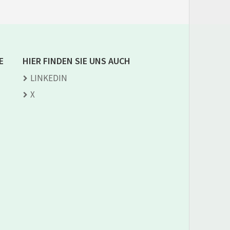
E
HIER FINDEN SIE UNS AUCH
LINKEDIN
X