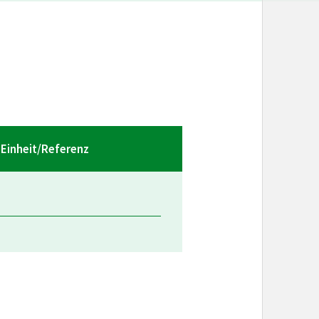
Einheit/Referenz