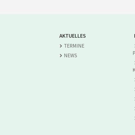
AKTUELLES
TERMINE
NEWS