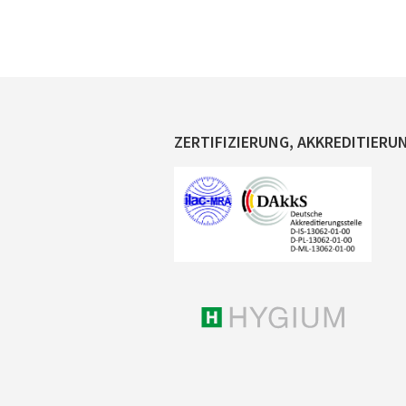
ZERTIFIZIERUNG, AKKREDITIERU