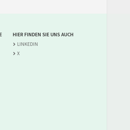
E
HIER FINDEN SIE UNS AUCH
LINKEDIN
X