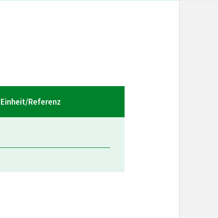
Einheit/Referenz