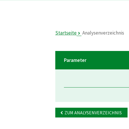
Startseite
Analysenverzeichnis
Parameter
ZUM ANALYSENVERZEICHNIS