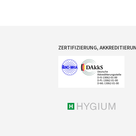
ZERTIFIZIERUNG, AKKREDITIERU