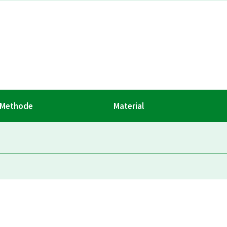
Methode
Material