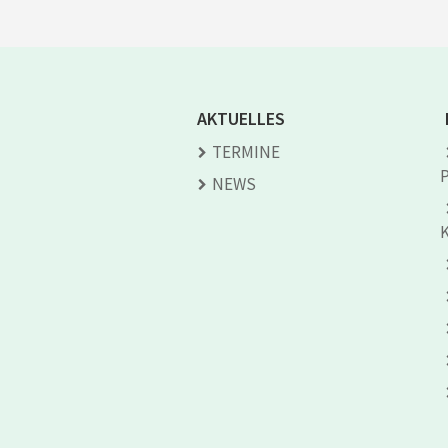
AKTUELLES
TERMINE
NEWS