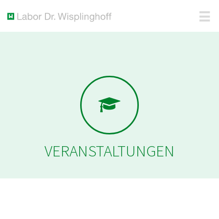
VERANSTALTUNGEN