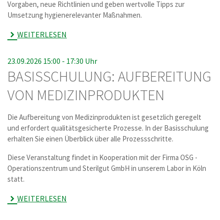
Vorgaben, neue Richtlinien und geben wertvolle Tipps zur
Umsetzung hygienerelevanter Maßnahmen.
WEITERLESEN
23.09.2026 15:00 -
17:30 Uhr
BASISSCHULUNG: AUFBEREITUNG
VON MEDIZINPRODUKTEN
Die Aufbereitung von Medizinprodukten ist gesetzlich geregelt
und erfordert qualitätsgesicherte Prozesse. In der Basisschulung
erhalten Sie einen Überblick über alle Prozessschritte.
Diese Veranstaltung findet in Kooperation mit der Firma OSG -
Operationszentrum und Sterilgut GmbH in unserem Labor in Köln
statt.
WEITERLESEN