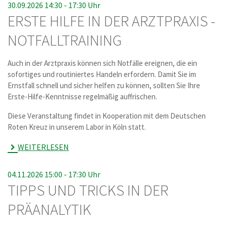
30.09.2026 14:30 -
17:30 Uhr
ERSTE HILFE IN DER ARZTPRAXIS -
NOTFALLTRAINING
Auch in der Arztpraxis können sich Notfälle ereignen, die ein
sofortiges und routiniertes Handeln erfordern. Damit Sie im
Ernstfall schnell und sicher helfen zu können, sollten Sie Ihre
Erste-Hilfe-Kenntnisse regelmäßig auffrischen.
Diese Veranstaltung findet in Kooperation mit dem Deutschen
Roten Kreuz in unserem Labor in Köln statt.
WEITERLESEN
04.11.2026 15:00 -
17:30 Uhr
TIPPS UND TRICKS IN DER
PRÄANALYTIK