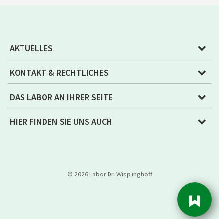
AKTUELLES
KONTAKT & RECHTLICHES
DAS LABOR AN IHRER SEITE
HIER FINDEN SIE UNS AUCH
© 2026 Labor Dr. Wisplinghoff