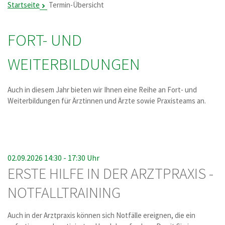
Startseite
Termin-Übersicht
FORT- UND
WEITERBILDUNGEN
Auch in diesem Jahr bieten wir Ihnen eine Reihe an Fort- und
Weiterbildungen für Ärztinnen und Ärzte sowie Praxisteams an.
02.09.2026 14:30 -
17:30 Uhr
ERSTE HILFE IN DER ARZTPRAXIS -
NOTFALLTRAINING
Auch in der Arztpraxis können sich Notfälle ereignen, die ein