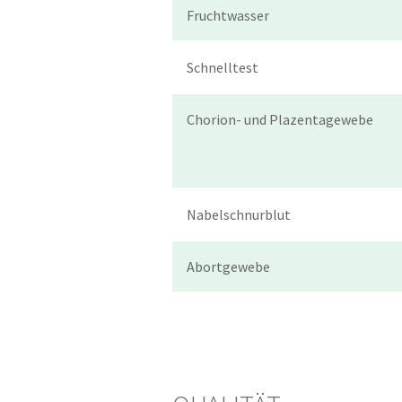
Fruchtwasser
Schnelltest
Chorion- und Plazentagewebe
Nabelschnurblut
Abortgewebe