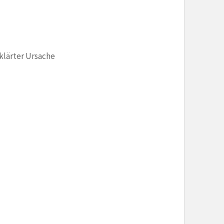
klärter Ursache