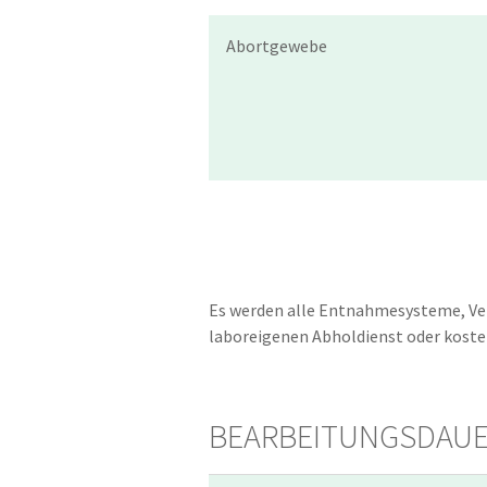
Abortgewebe
Es werden alle Entnahmesysteme, Ve
laboreigenen Abholdienst oder kosten
BEARBEITUNGSDAU