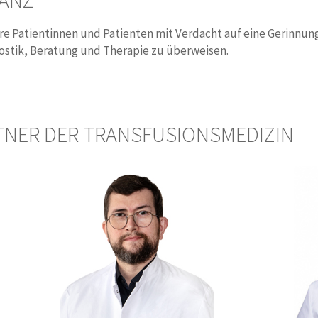
ANZ
hre Patientinnen und Patienten mit Verdacht auf eine Gerinnun
stik, Beratung und Therapie zu überweisen.
TNER DER TRANSFUSIONSMEDIZIN