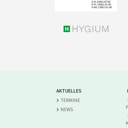
AKTUELLES
TERMINE
NEWS