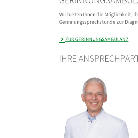
GERINNUNGSAMBUL
Wir bieten Ihnen die Möglichkeit, I
Gerinnungssprechstunde zur Diagno
ZUR GERINNUNGSAMBULANZ
IHRE ANSPRECHPAR