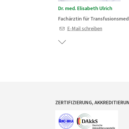
Dr. med. Elisabeth Ulrich
Fachärztin für Transfusionsmed
E-Mail schreiben
ZERTIFIZIERUNG, AKKREDITIERU