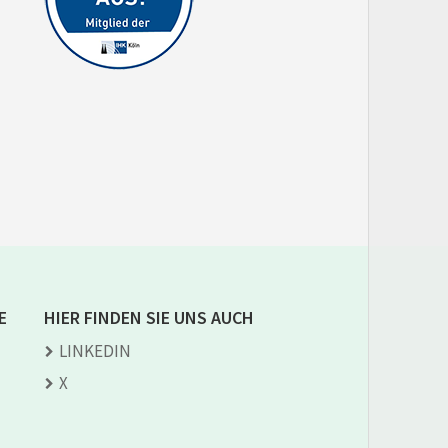
E
HIER FINDEN SIE UNS AUCH
LINKEDIN
X