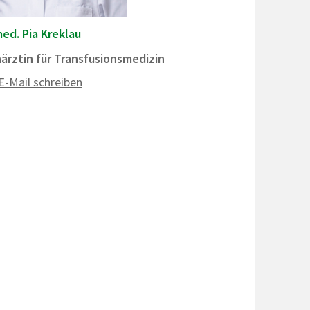
med. Pia Kreklau
ärztin für Transfusionsmedizin
E-Mail schreiben