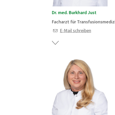
Dr. med. Burkhard Just
Facharzt für Transfusionsmediz
E-Mail schreiben