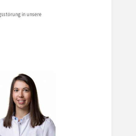
gsstörung in unsere