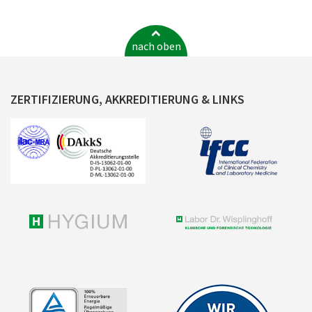
nach oben
ZERTIFIZIERUNG, AKKREDITIERUNG & LINKS