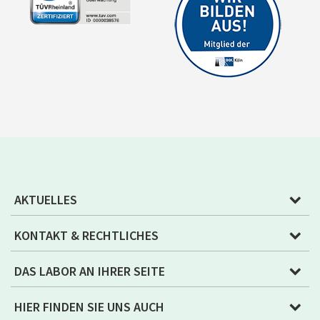
AKTUELLES
KONTAKT & RECHTLICHES
DAS LABOR AN IHRER SEITE
HIER FINDEN SIE UNS AUCH