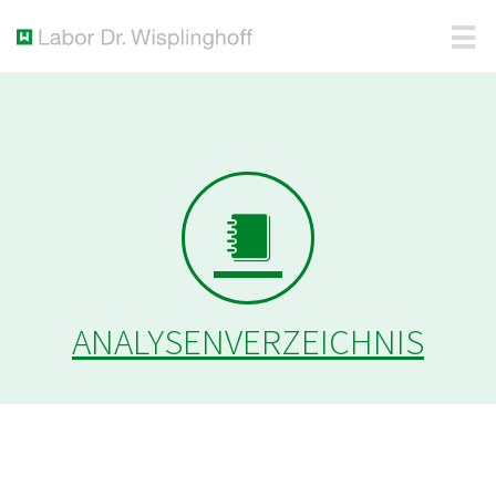
ANALYSENVERZEICHNIS