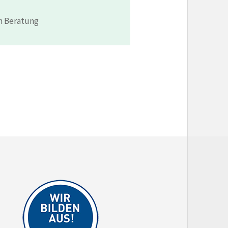
n Beratung