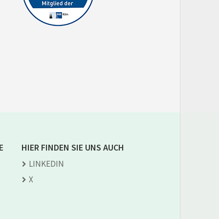
E
HIER FINDEN SIE UNS AUCH
LINKEDIN
X