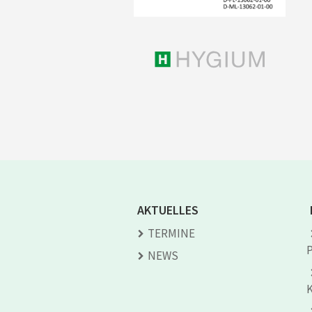
AKTUELLES
TERMINE
NEWS