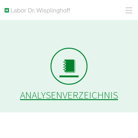
ANALYSENVERZEICHNIS