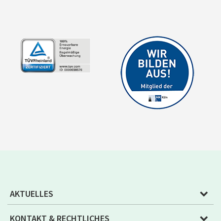
AKTUELLES
KONTAKT & RECHTLICHES