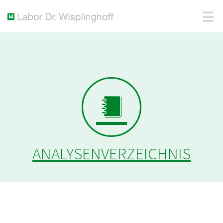
ANALYSENVERZEICHNIS