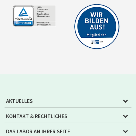
AKTUELLES
KONTAKT & RECHTLICHES
DAS LABOR AN IHRER SEITE