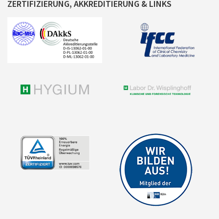
ZERTIFIZIERUNG, AKKREDITIERUNG & LINKS