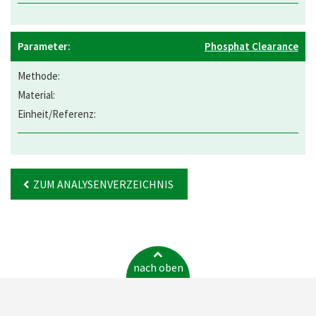
Phosphat Clearance
ZUM ANALYSENVERZEICHNIS
nach oben