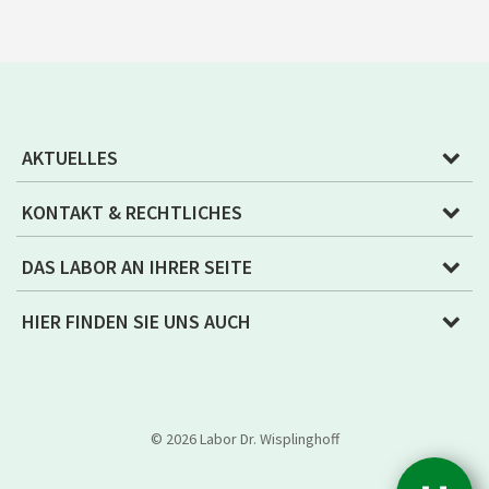
AKTUELLES
KONTAKT & RECHTLICHES
DAS LABOR AN IHRER SEITE
HIER FINDEN SIE UNS AUCH
© 2026 Labor Dr. Wisplinghoff