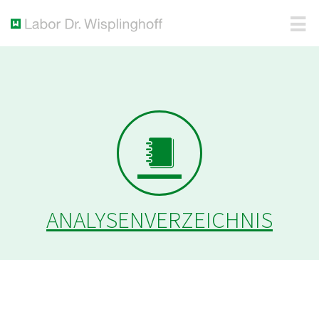
ANALYSENVERZEICHNIS