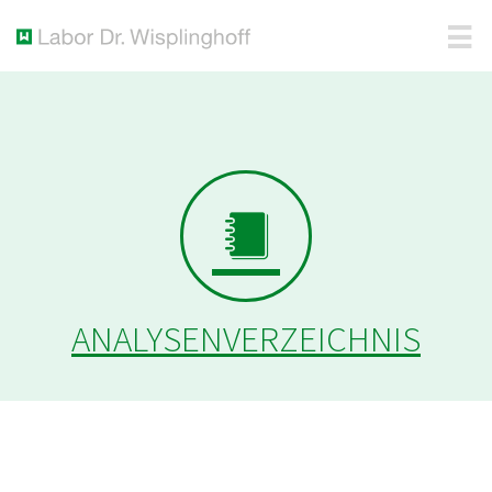
ANALYSENVERZEICHNIS