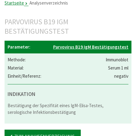
Startseite
Analysenverzeichnis
PARVOVIRUS B19 IGM
BESTÄTIGUNGSTEST
Parvovirus B19 IgM Bestätigungstest
Immunoblot
Serum 1 ml
negativ
INDIKATION
Bestätigung der Spezifität eines IgM-Elisa-Testes,
serologische Infektionsbestätigung