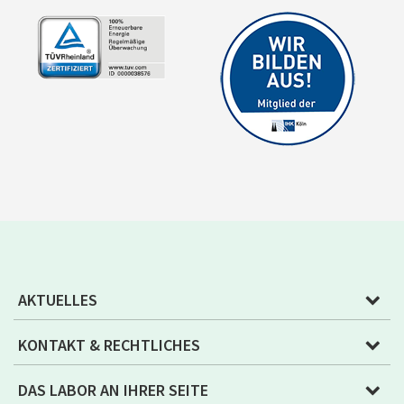
AKTUELLES
KONTAKT & RECHTLICHES
DAS LABOR AN IHRER SEITE