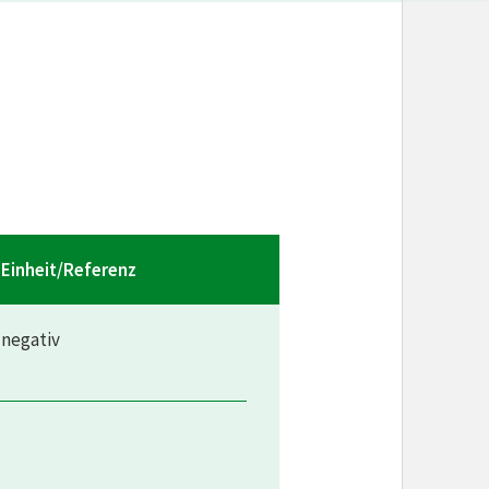
Einheit/Referenz
negativ