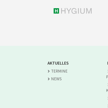
AKTUELLES
TERMINE
NEWS