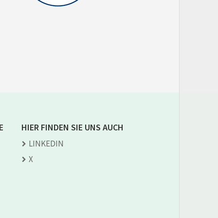
E
HIER FINDEN SIE UNS AUCH
LINKEDIN
X