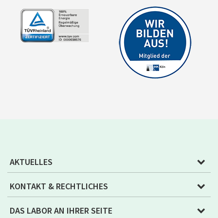
AKTUELLES
KONTAKT & RECHTLICHES
DAS LABOR AN IHRER SEITE