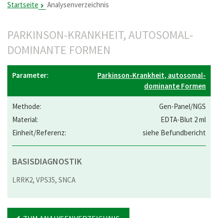
Startseite
Analysenverzeichnis
PARKINSON-KRANKHEIT, AUTOSOMAL-
DOMINANTE FORMEN
Parkinson-Krankheit, autosomal-
dominante Formen
Gen-Panel/NGS
EDTA-Blut 2 ml
siehe Befundbericht
BASISDIAGNOSTIK
LRRK2, VPS35, SNCA