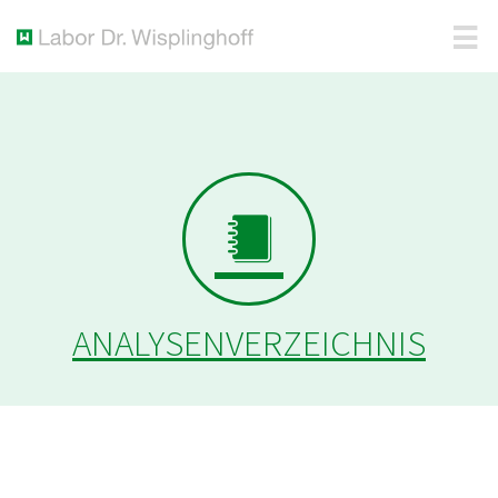
ANALYSENVERZEICHNIS